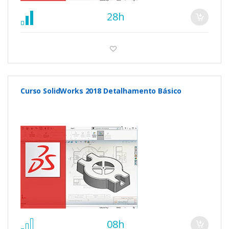
28h
Curso SolidWorks 2018 Detalhamento Básico
08h