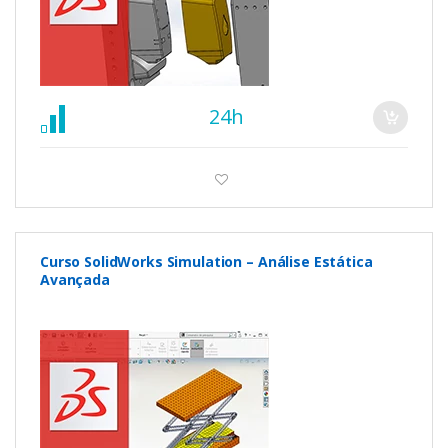
24h
Curso SolidWorks Simulation – Análise Estática
Avançada