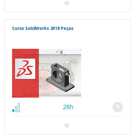
Curso SolidWorks 2018 Peças
28h