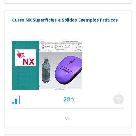
Curso NX Superfícies e Sólidos Exemplos Práticos
28h