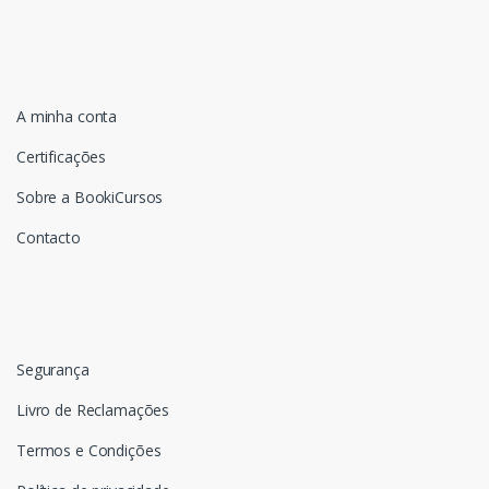
A minha conta
Certificações
Sobre a BookiCursos
Contacto
Segurança
Livro de Reclamações
Termos e Condições