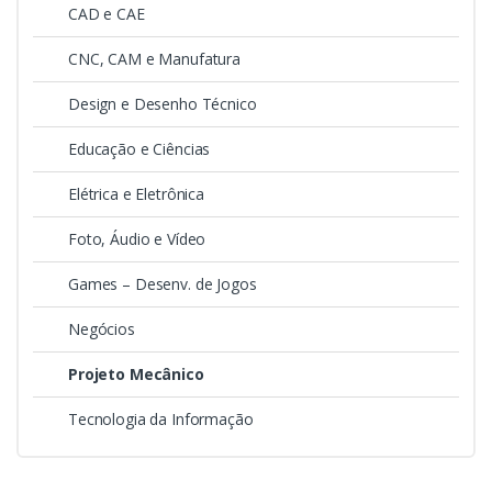
CAD e CAE
CNC, CAM e Manufatura
Design e Desenho Técnico
Educação e Ciências
Elétrica e Eletrônica
Foto, Áudio e Vídeo
Games – Desenv. de Jogos
Negócios
Projeto Mecânico
Tecnologia da Informação