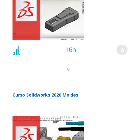
16h
Curso Solidworks 2020 Moldes