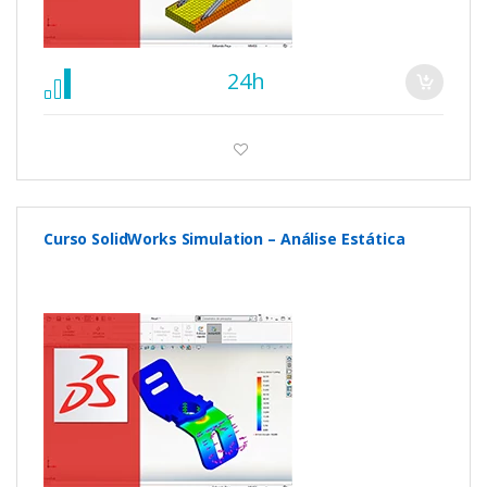
24h
Curso SolidWorks Simulation – Análise Estática