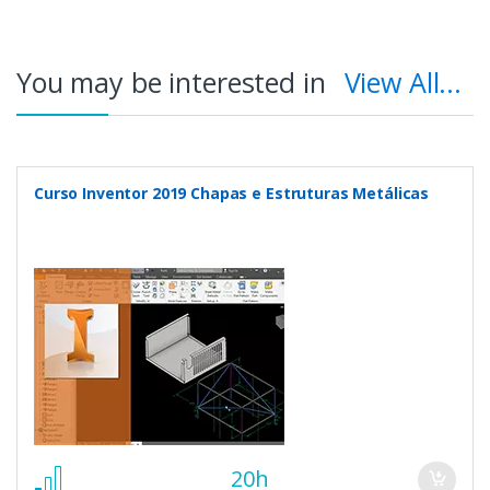
You may be interested in
View All...
Curso Inventor 2019 Chapas e Estruturas Metálicas
20h