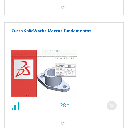
Curso SolidWorks Macros Fundamentos
28h