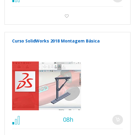
Curso SolidWorks 2018 Montagem Básica
08h