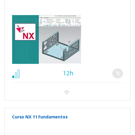
12h
Curso NX 11 Fundamentos