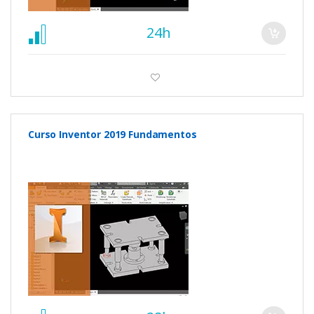
24h
Curso Inventor 2019 Fundamentos