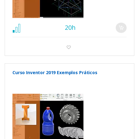
20h
Curso Inventor 2019 Exemplos Práticos