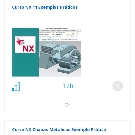
Curso NX 11 Exemplos Práticos
12h
Curso NX Chapas Metálicas Exemplo Prático