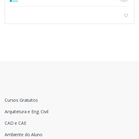
Cursos Gratuitos
Arquitetura e Eng. Civil
CAD e CAE
Ambiente do Aluno