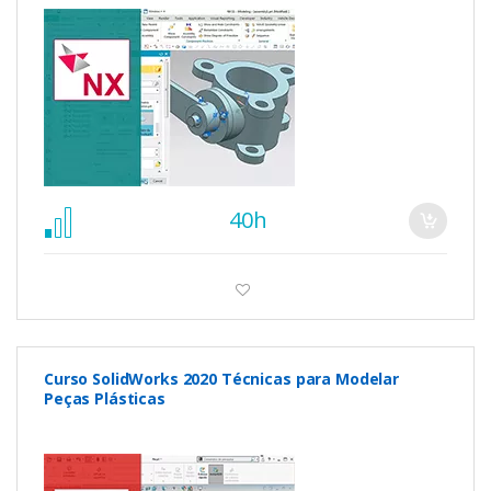
40h
Curso SolidWorks 2020 Técnicas para Modelar
Peças Plásticas