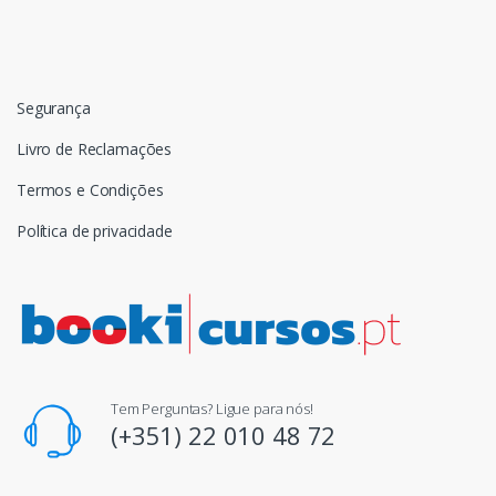
Segurança
Livro de Reclamações
Termos e Condições
Política de privacidade
Tem Perguntas? Ligue para nós!
(+351) 22 010 48 72