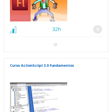
32h
Curso ActionScript 3.0 Fundamentos