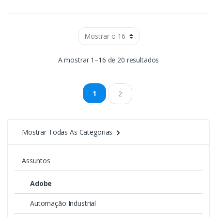
A mostrar 1–16 de 20 resultados
1
2
Mostrar Todas As Categorias
Assuntos
Adobe
Automação Industrial