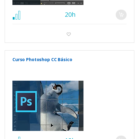
20h
Curso Photoshop CC Básico