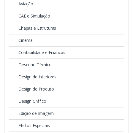
Aviação
CAE e Simulação
Chapas e Estruturas
Cinema
Contabilidade e Finanças
Desenho Técnico
Design de Interiores
Design de Produto
Design Gráfico
Edição de Imagem
Efeitos Especiais