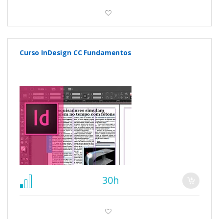
Curso InDesign CC Fundamentos
30h