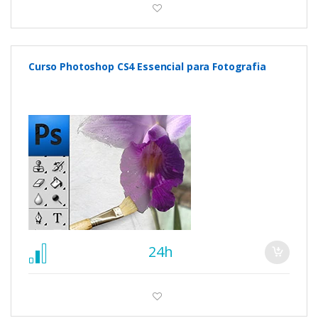
Curso Photoshop CS4 Essencial para Fotografia
24h