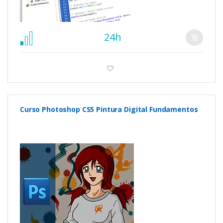
24h
Curso Photoshop CS5 Pintura Digital Fundamentos