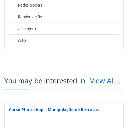
Redes Sociais
Renderização
Usinagem
Web
You may be interested in
View All...
Curso Photoshop – Manipulação de Retratos