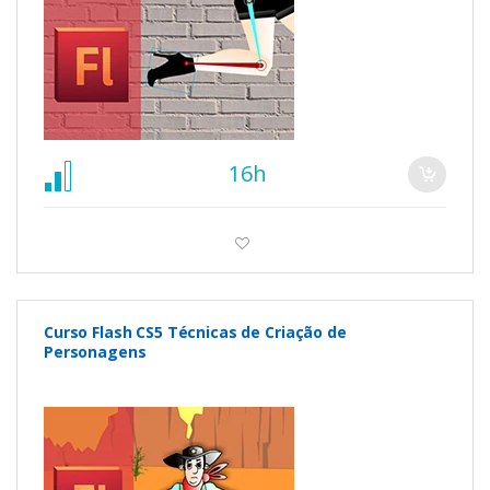
16h
Curso Flash CS5 Técnicas de Criação de
Personagens