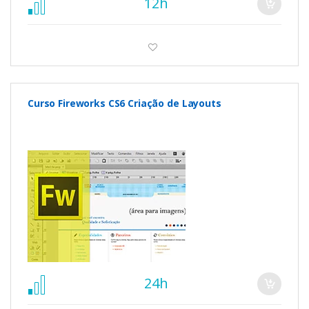
12h
Curso Fireworks CS6 Criação de Layouts
24h