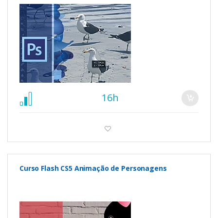
16h
Curso Flash CS5 Animação de Personagens