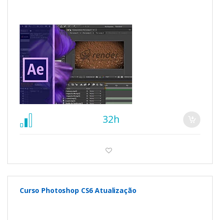
32h
Curso Photoshop CS6 Atualização