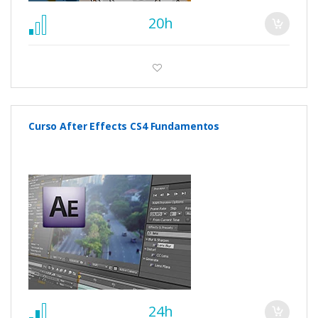
20h
Curso After Effects CS4 Fundamentos
24h