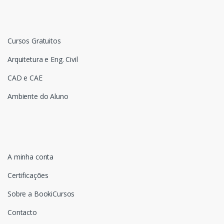
Cursos Gratuitos
Arquitetura e Eng. Civil
CAD e CAE
Ambiente do Aluno
A minha conta
Certificações
Sobre a BookiCursos
Contacto