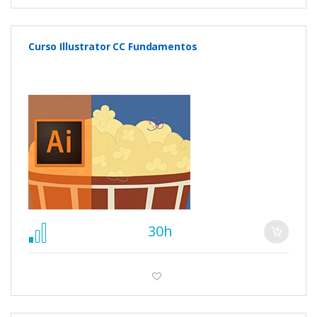
Curso Illustrator CC Fundamentos
30h