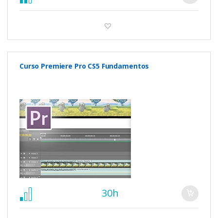
Curso Premiere Pro CS5 Fundamentos
30h