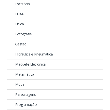
Escritório
EUAX
Física
Fotografia
Gestão
Hidráulica e Pneumática
Maquete Eletrônica
Matemática
Moda
Personagens
Programação