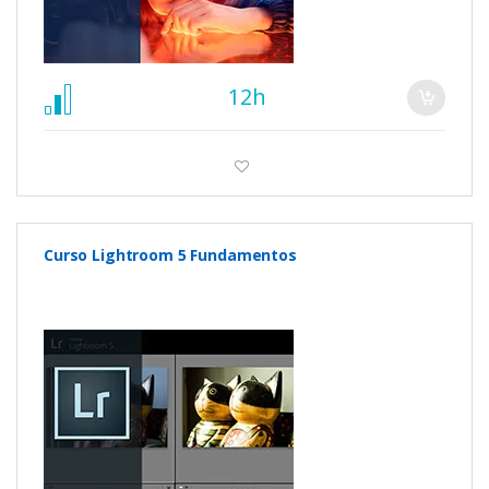
12h
Curso Lightroom 5 Fundamentos