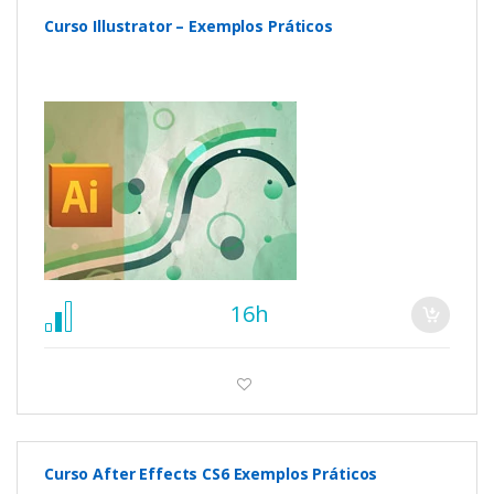
Curso Illustrator – Exemplos Práticos
16h
Curso After Effects CS6 Exemplos Práticos