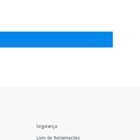
Segurança
Livro de Reclamações