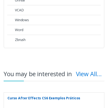
Unreal
VCAD
Windows
Word
Zbrush
You may be interested in
View All...
Curso After Effects CS6 Exemplos Práticos