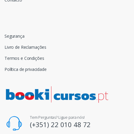
Segurança
Livro de Reclamações
Termos e Condições
Política de privacidade
Tem Perguntas? Ligue para nós!
(+351) 22 010 48 72