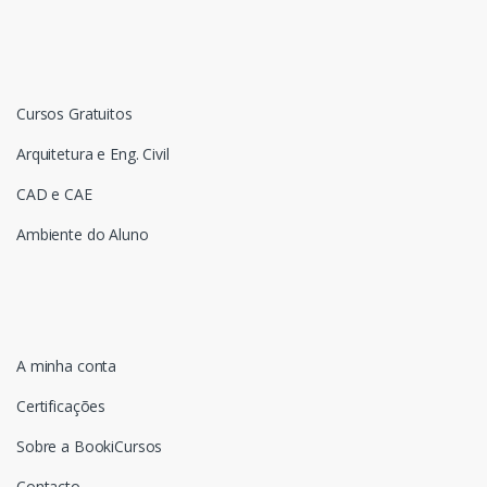
Cursos Gratuitos
Arquitetura e Eng. Civil
CAD e CAE
Ambiente do Aluno
A minha conta
Certificações
Sobre a BookiCursos
Contacto