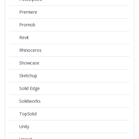
Premiere
Promob
Revit
Rhinoceros
Showcase
Sketchup
Solid Edge
Solidworks
TopSolid
Unity