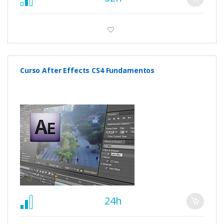
Curso After Effects CS4 Fundamentos
24h