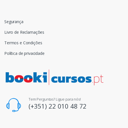
Segurança
Livro de Reclamações
Termos e Condições
Política de privacidade
Tem Perguntas? Ligue para nós!
(+351) 22 010 48 72