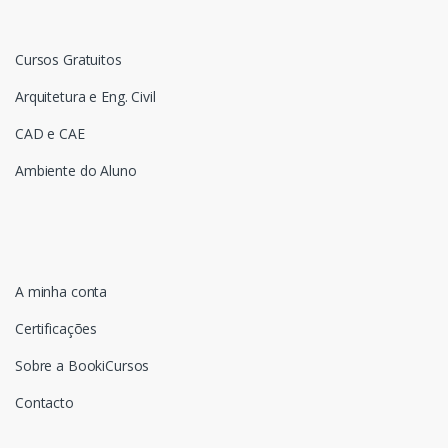
Cursos Gratuitos
Arquitetura e Eng. Civil
CAD e CAE
Ambiente do Aluno
A minha conta
Certificações
Sobre a BookiCursos
Contacto