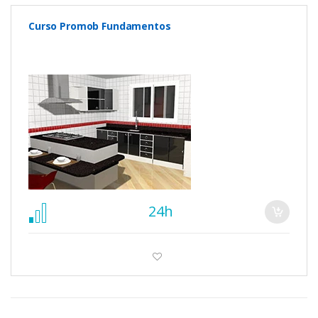
Curso Promob Fundamentos
24h