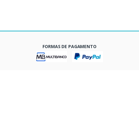
FORMAS DE PAGAMENTO