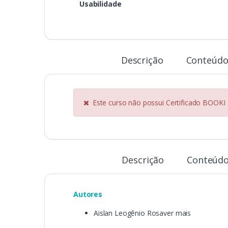
Usabilidade
Descrição
Conteúdo
Este curso não possui Certificado BOOKI
Descrição
Conteúdo
Autores
Aislan Leogênio Rosaver mais