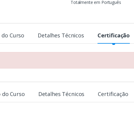
Totalmente em Português
 do Curso
Detalhes Técnicos
Certificação
 do Curso
Detalhes Técnicos
Certificação