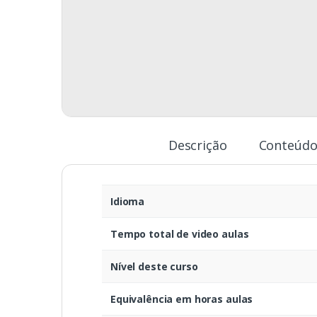
Descrição
Conteúdo
Idioma
Tempo total de video aulas
Nível deste curso
Equivalência em horas aulas