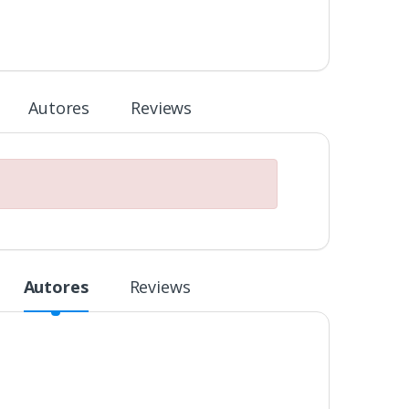
Autores
Reviews
Autores
Reviews