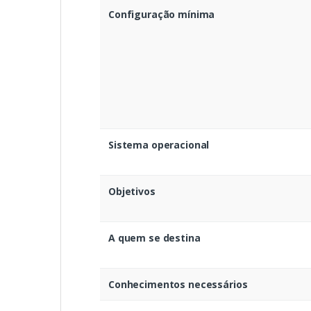
Configuração mínima
Sistema operacional
Objetivos
A quem se destina
Conhecimentos necessários