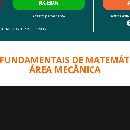
ACEDA
Acesso permanente
Assine este
cionar aos meus desejos
S FUNDAMENTAIS DE MATEMÁT
ÁREA MECÂNICA