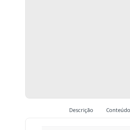
Descrição
Conteúdo