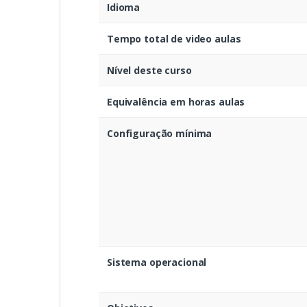
Idioma
Tempo total de video aulas
Nível deste curso
Equivalência em horas aulas
Configuração mínima
Sistema operacional