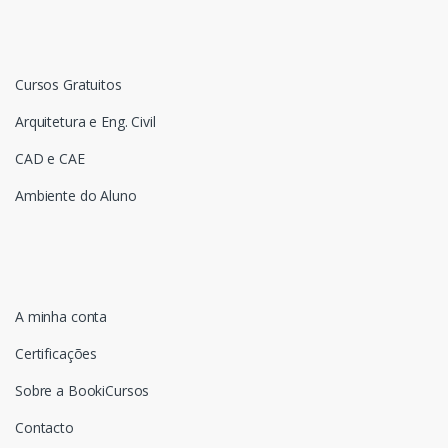
Cursos Gratuitos
Arquitetura e Eng. Civil
CAD e CAE
Ambiente do Aluno
A minha conta
Certificações
Sobre a BookiCursos
Contacto