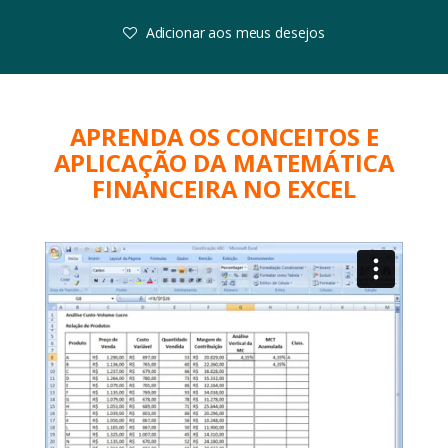
Adicionar aos meus desejos
APRENDA OS CONCEITOS E
APLICAÇÃO DA MATEMÁTICA
FINANCEIRA NO EXCEL