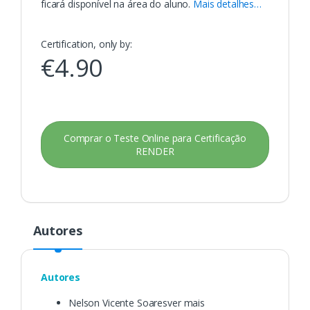
ficará disponível na área do aluno.
Mais detalhes…
Certification, only by:
€
4.90
Comprar o Teste Online para Certificação
RENDER
Autores
Autores
Nelson Vicente Soaresver mais