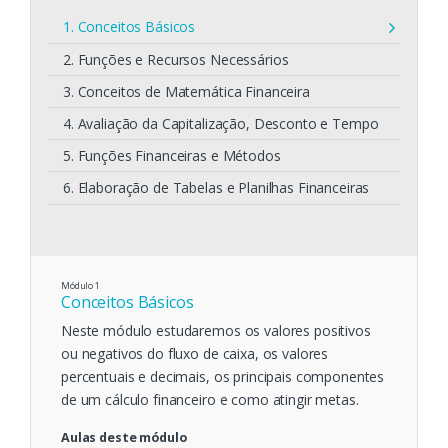
1. Conceitos Básicos
2. Funções e Recursos Necessários
3. Conceitos de Matemática Financeira
4. Avaliação da Capitalização, Desconto e Tempo
5. Funções Financeiras e Métodos
6. Elaboração de Tabelas e Planilhas Financeiras
Módulo
1
Conceitos Básicos
Neste módulo estudaremos os valores positivos
ou negativos do fluxo de caixa, os valores
percentuais e decimais, os principais componentes
de um cálculo financeiro e como atingir metas.
Aulas deste módulo