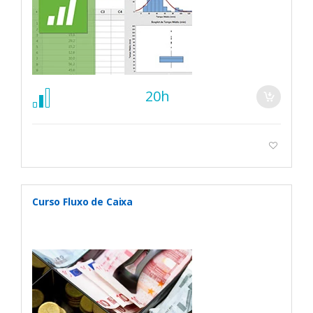
20h
Curso Fluxo de Caixa