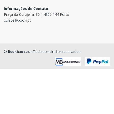
Informações de Contato
Praça da Corujeira, 30 | 4300-144 Porto
cursos@booki.pt
©
Bookicursos
- Todos os direitos reservados