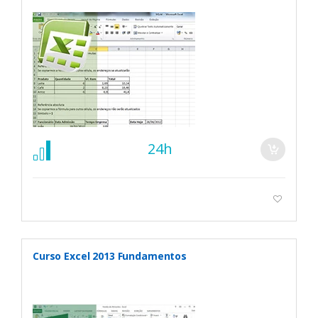
24h
Curso Excel 2013 Fundamentos