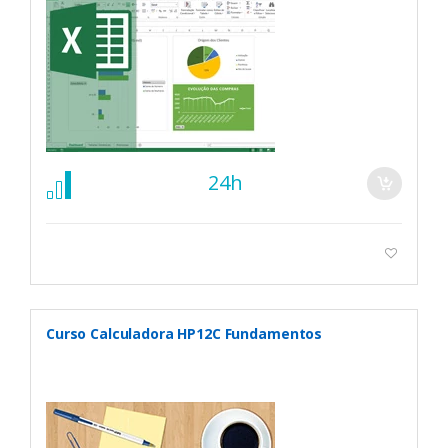
24h
Curso Calculadora HP12C Fundamentos