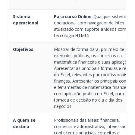
Sistema
Para curso Online
: Qualquer sistema
operacional
operacional com navegador de internet
atualizado com suporte a vídeos com
tecnologia HTML5
Objetivos
Mostrar de forma clara, por meio de
exemplos práticos, os conceitos da
matemática financeira e suas aplicações,
Apresentar as principais fórmulas e recur
do Excel, relevantes para profissionais de
finanças, Apresentar os principais conceit
e ferramentas de matemática financeira,
com aplicação prática no Excel, para
tomada de decisão no dia a dia dos
negócios
A quem se
Profissionais das áreas: financeira,
destina
comercial e administrativa, Interessados 
conhecer os principais conceitos e