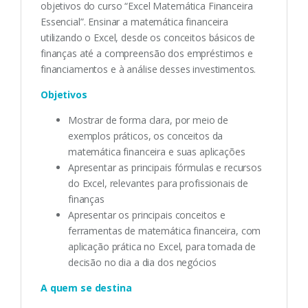
objetivos do curso “Excel Matemática Financeira
Essencial”. Ensinar a matemática financeira
utilizando o Excel, desde os conceitos básicos de
finanças até a compreensão dos empréstimos e
financiamentos e à análise desses investimentos.
Objetivos
Mostrar de forma clara, por meio de
exemplos práticos, os conceitos da
matemática financeira e suas aplicações
Apresentar as principais fórmulas e recursos
do Excel, relevantes para profissionais de
finanças
Apresentar os principais conceitos e
ferramentas de matemática financeira, com
aplicação prática no Excel, para tomada de
decisão no dia a dia dos negócios
A quem se destina