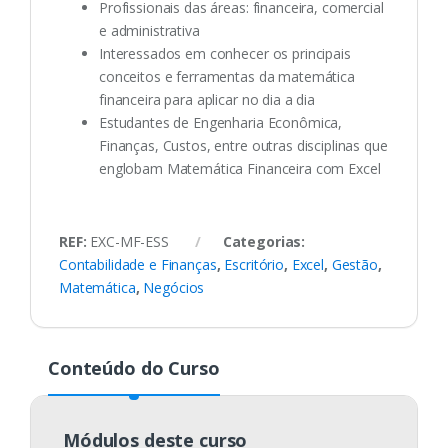
Profissionais das áreas: financeira, comercial
e administrativa
Interessados em conhecer os principais
conceitos e ferramentas da matemática
financeira para aplicar no dia a dia
Estudantes de Engenharia Econômica,
Finanças, Custos, entre outras disciplinas que
englobam Matemática Financeira com Excel
REF:
EXC-MF-ESS
Categorias:
Contabilidade e Finanças
,
Escritório
,
Excel
,
Gestão
,
Matemática
,
Negócios
Conteúdo do Curso
Módulos deste curso