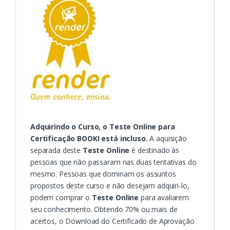
Adquirindo o Curso, o Teste O
nline
para
Certificação BOOKI está incluso.
A aquisição
separada deste
Teste Online
é destinado às
pessoas que não passaram nas duas tentativas do
mesmo. Pessoas que dominam os assuntos
propostos deste curso e não desejam adquiri-lo,
podem comprar o
Teste Online
para avaliarem
seu conhecimento. Obtendo 70% ou mais de
acertos, o
Download
do Certificado de Aprovação