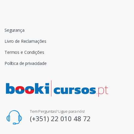
Segurança
Livro de Reclamações
Termos e Condições
Política de privacidade
Tem Perguntas? Ligue para nós!
(+351) 22 010 48 72