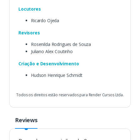
Locutores
Ricardo Ojeda
Revisores
Rosenilda Rodrigues de Souza
Juliano Alex Coutinho
Criação e Desenvolvimento
Hudson Henrique Schmidt
Todos os direitos estão reservados para Render Cursos Ltda.
Reviews