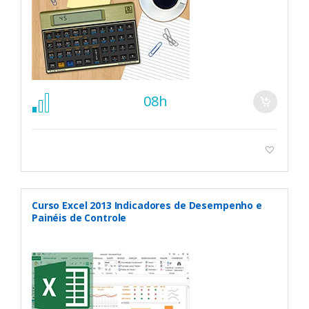
08h
Curso Excel 2013 Indicadores de Desempenho e
Painéis de Controle