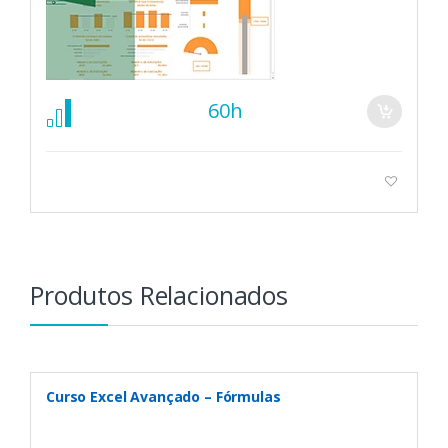
60h
Produtos Relacionados
Curso Excel Avançado – Fórmulas