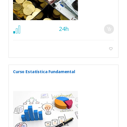
24h
Curso Estatística Fundamental