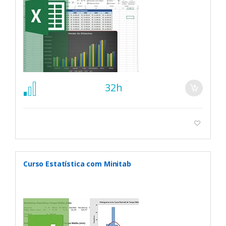
32h
Curso Estatística com Minitab