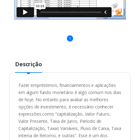
1
Descrição
Fazer empréstimos, financiamentos e aplicações
em algum fundo monetário é algo comum nos dias
de hoje. No entanto para avaliar as melhores
opções de investimento, é necessário conhecer
expressões como “capitalização, Valor Futuro,
Valor Presente, Taxa de Juros, Período de
Capitalização, Taxas Variáveis, Fluxo de Caixa, Taxa
interna de Retorno, e outras”. Esse é um dos