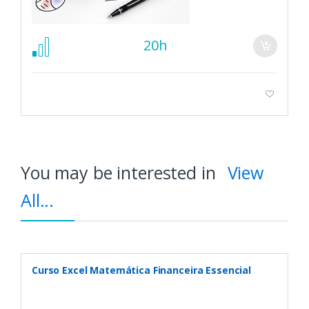
20h
You may be interested in
View
All...
Curso Excel Matemática Financeira Essencial