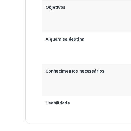
Objetivos
A quem se destina
Conhecimentos necessários
Usabilidade