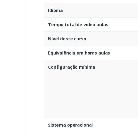
Idioma
Tempo total de video aulas
Nível deste curso
Equivalência em horas aulas
Configuração mínima
Sistema operacional