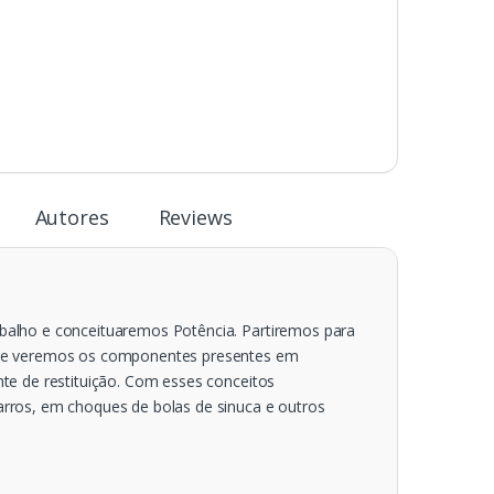
Autores
Reviews
alho e conceituaremos Potência. Partiremos para
o e veremos os componentes presentes em
te de restituição. Com esses conceitos
rros, em choques de bolas de sinuca e outros