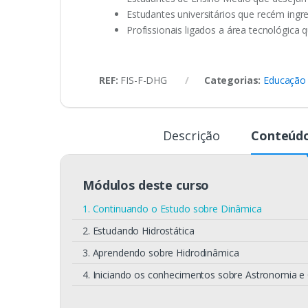
Estudantes universitários que recém ingr
Profissionais ligados a área tecnológica
REF:
FIS-F-DHG
Categorias:
Educação 
Descrição
Conteúdo
Módulos deste curso
1. Continuando o Estudo sobre Dinâmica
2. Estudando Hidrostática
3. Aprendendo sobre Hidrodinâmica
4. Iniciando os conhecimentos sobre Astronomia e