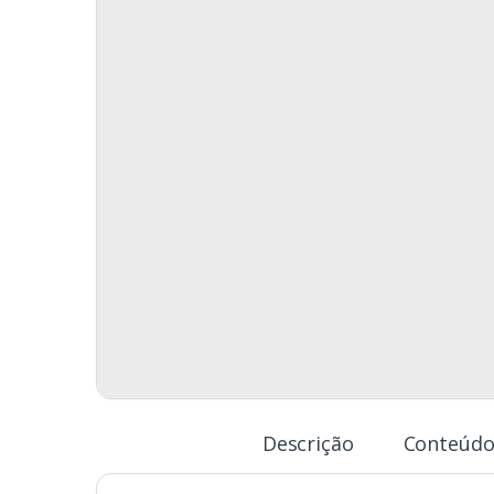
Descrição
Conteúdo