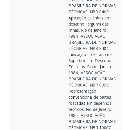
BRASILEIRA DE NORMAS
TÉCNICAS. NBR 8403:
Aplicação de linhas em
desenho: larguras das
linhas. Rio de Janeiro,
1984., ASSOCIAÇÃO
BRASILEIRA DE NORMAS
TÉCNICAS. NBR 8404:
Indicação do Estado de
Superfície em Desenhos
Técnicos. Rio de Janeiro,
1984., ASSOCIAÇÃO
BRASILEIRA DE NORMAS
TÉCNICAS. NBR 8993:
Representação
convencional de partes
roscadas em desenhos
técnicos. Rio de Janeiro,
1985., ASSOCIAÇÃO
BRASILEIRA DE NORMAS
TÉCNICAS. NBR 10067: