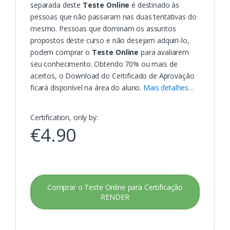
separada deste
Teste Online
é destinado às
pessoas que não passaram nas duas tentativas do
mesmo. Pessoas que dominam os assuntos
propostos deste curso e não desejam adquiri-lo,
podem comprar o
Teste Online
para avaliarem
seu conhecimento. Obtendo 70% ou mais de
acertos, o
Download
do Certificado de Aprovação
ficará disponível na área do aluno.
Mais detalhes…
Certification, only by:
€
4.90
Comprar o Teste Online para Certificação
RENDER