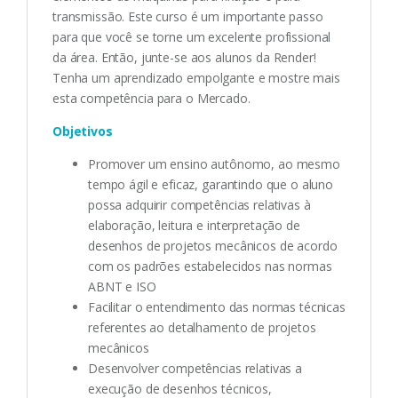
transmissão. Este curso é um importante passo
para que você se torne um excelente profissional
da área. Então, junte-se aos alunos da Render!
Tenha um aprendizado empolgante e mostre mais
esta competência para o Mercado.
Objetivos
Promover um ensino autônomo, ao mesmo
tempo ágil e eficaz, garantindo que o aluno
possa adquirir competências relativas à
elaboração, leitura e interpretação de
desenhos de projetos mecânicos de acordo
com os padrões estabelecidos nas normas
ABNT e ISO
Facilitar o entendimento das normas técnicas
referentes ao detalhamento de projetos
mecânicos
Desenvolver competências relativas a
execução de desenhos técnicos,