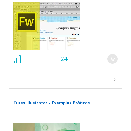
24h
Curso Illustrator – Exemplos Práticos