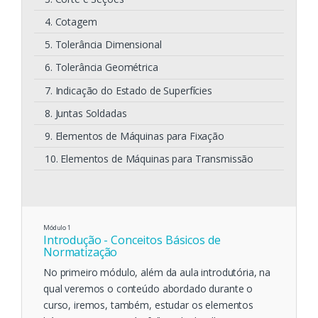
4. Cotagem
5. Tolerância Dimensional
6. Tolerância Geométrica
7. Indicação do Estado de Superfícies
8. Juntas Soldadas
9. Elementos de Máquinas para Fixação
10. Elementos de Máquinas para Transmissão
Módulo
1
Introdução - Conceitos Básicos de
Normatização
No primeiro módulo, além da aula introdutória, na
qual veremos o conteúdo abordado durante o
curso, iremos, também, estudar os elementos