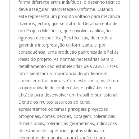
forma diferente entre indivíduos, o desenho técnico
deve assegurar interpretação uniforme. Quando
este representa um produto voltado para mecânica
dizemos, então, que se trata do Detalhamento de
um Projeto Mecânico, que envolve a aplicação
rigorosa de especificações técnicas, de modo a
garantir a interpretação uniformizada, e, por
consequência, uma produção padronizada e fiel às
ideias do projeto. As normas necessárias para o
detalhamento são estabelecidas pela ABNT. Estes
fatos sinalizam a importância do profissional
conhecer estas normas. Com este curso, você tem
a oportunidade de conhecê-las e aplicá-las com
eficácia para desenvolver um trabalho profissional.
Dentre os muitos assuntos do curso,
apresentamos os temas principais: projeções
ortogonais, cortes, seções, cotagem, tolerâncias
dimensionais, tolerâncias geométricas, indicações
de estados de superfícies, juntas soldadas e
elementos de máquinas para fixação e para