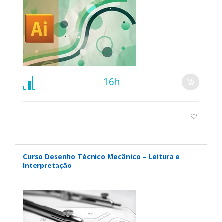
16h
Curso Desenho Técnico Mecânico – Leitura e
Interpretação