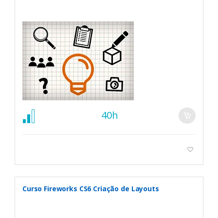
40h
Curso Fireworks CS6 Criação de Layouts