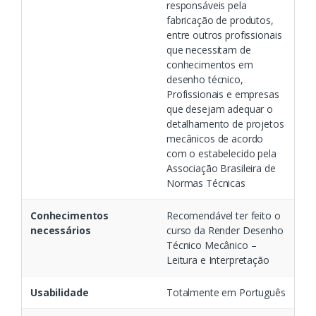
responsáveis pela
fabricação de produtos,
entre outros profissionais
que necessitam de
conhecimentos em
desenho técnico,
Profissionais e empresas
que desejam adequar o
detalhamento de projetos
mecânicos de acordo
com o estabelecido pela
Associação Brasileira de
Normas Técnicas
Conhecimentos
Recomendável ter feito o
necessários
curso da Render Desenho
Técnico Mecânico –
Leitura e Interpretação
Usabilidade
Totalmente em Português