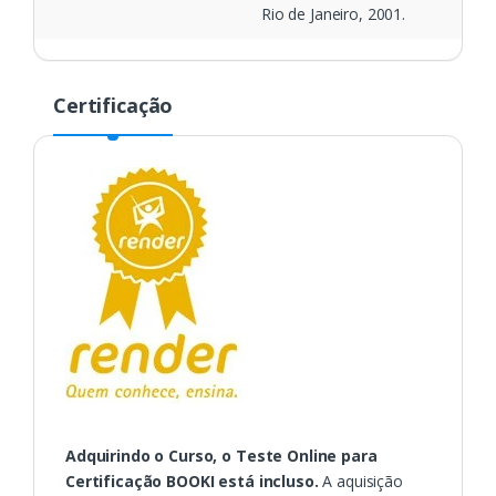
Rio de Janeiro, 2001.
Certificação
Adquirindo o Curso, o Teste O
nline
para
Certificação BOOKI está incluso.
A aquisição