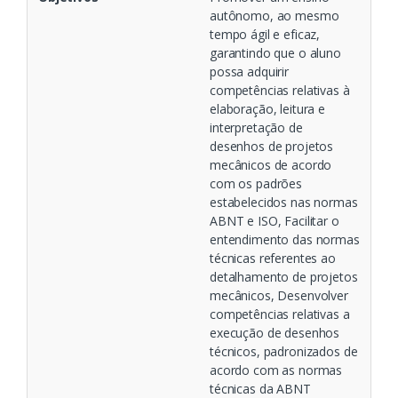
autônomo, ao mesmo
tempo ágil e eficaz,
garantindo que o aluno
possa adquirir
competências relativas à
elaboração, leitura e
interpretação de
desenhos de projetos
mecânicos de acordo
com os padrões
estabelecidos nas normas
ABNT e ISO, Facilitar o
entendimento das normas
técnicas referentes ao
detalhamento de projetos
mecânicos, Desenvolver
competências relativas a
execução de desenhos
técnicos, padronizados de
acordo com as normas
técnicas da ABNT