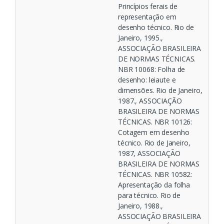
Princípios ferais de
representação em
desenho técnico. Rio de
Janeiro, 1995.,
ASSOCIAÇÃO BRASILEIRA
DE NORMAS TÉCNICAS.
NBR 10068: Folha de
desenho: leiaute e
dimensões. Rio de Janeiro,
1987., ASSOCIAÇÃO
BRASILEIRA DE NORMAS
TÉCNICAS. NBR 10126:
Cotagem em desenho
técnico. Rio de Janeiro,
1987, ASSOCIAÇÃO
BRASILEIRA DE NORMAS
TÉCNICAS. NBR 10582:
Apresentação da folha
para técnico. Rio de
Janeiro, 1988.,
ASSOCIAÇÃO BRASILEIRA