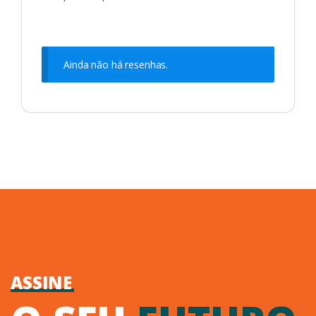
Ainda não há resenhas.
ASSINE