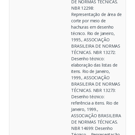
DE NORMAS TÉCNICAS.
NBR 12298:
Representação de área de
corte por meio de
hachuras em desenho
técnico. Rio de Janeiro,
1995., ASSOCIAÇÃO
BRASILEIRA DE NORMAS
TÉCNICAS. NBR 13272:
Desenho técnico:
elaboração das listas de
itens. Rio de Janeiro,
1999., ASSOCIAÇÃO
BRASILEIRA DE NORMAS
TÉCNICAS. NBR 13273:
Desenho técnico:
referência a itens. Rio de
Janeiro, 1999.,
ASSOCIAÇÃO BRASILEIRA
DE NORMAS TÉCNICAS.
NBR 14699: Desenho
Técnico – Representação