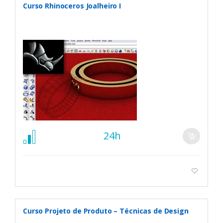
Curso Rhinoceros Joalheiro I
24h
Curso Projeto de Produto – Técnicas de Design