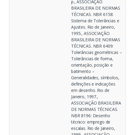
p., ASSOCIAÇÃO
BRASILEIRA DE NORMAS
TÉCNICAS. NBR 6158:
Sistema de Tolerâncias e
Ajustes. Rio de Janeiro,
1995., ASSOCIAÇÃO
BRASILEIRA DE NORMAS
TÉCNICAS. NBR 6409:
Tolerâncias geométricas –
Tolerâncias de forma,
orientação, posição e
batimento –
Generalidades, símbolos,
definições e indicações
em desenho. Rio de
Janeiro, 1997.,
ASSOCIAÇÃO BRASILEIRA
DE NORMAS TÉCNICAS.
NBR 8196: Desenho
técnico: emprego de
escalas. Rio de Janeiro,
1999., ASSOCIAÇÃO