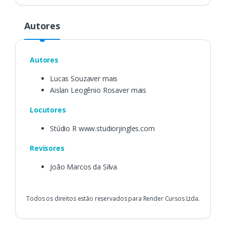
Autores
Autores
Lucas Souzaver mais
Aislan Leogênio Rosaver mais
Locutores
Stúdio R www.studiorjingles.com
Revisores
João Marcos da Silva
Todos os direitos estão reservados para Render Cursos Ltda.