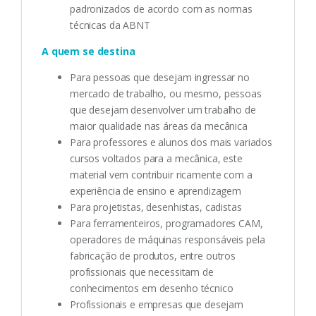
padronizados de acordo com as normas
técnicas da ABNT
A quem se destina
Para pessoas que desejam ingressar no
mercado de trabalho, ou mesmo, pessoas
que desejam desenvolver um trabalho de
maior qualidade nas áreas da mecânica
Para professores e alunos dos mais variados
cursos voltados para a mecânica, este
material vem contribuir ricamente com a
experiência de ensino e aprendizagem
Para projetistas, desenhistas, cadistas
Para ferramenteiros, programadores CAM,
operadores de máquinas responsáveis pela
fabricação de produtos, entre outros
profissionais que necessitam de
conhecimentos em desenho técnico
Profissionais e empresas que desejam