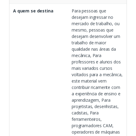
A quem se destina
Para pessoas que
desejam ingressar no
mercado de trabalho, ou
mesmo, pessoas que
desejam desenvolver um
trabalho de maior
qualidade nas áreas da
mecânica, Para
professores e alunos dos
mais variados cursos
voltados para a mecânica,
este material vem
contribuir ricamente com
a experiência de ensino e
aprendizagem, Para
projetistas, desenhistas,
cadistas, Para
ferramenteiros,
programadores CAM,
operadores de máquinas