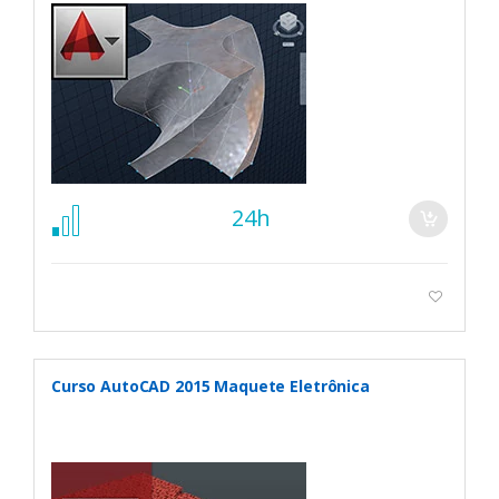
24h
Curso AutoCAD 2015 Maquete Eletrônica