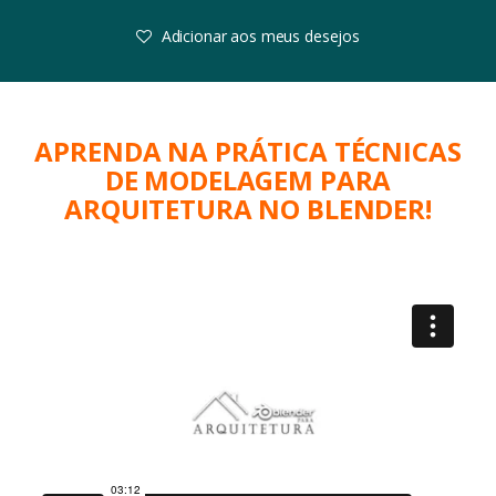
Adicionar aos meus desejos
APRENDA NA PRÁTICA TÉCNICAS
DE MODELAGEM PARA
ARQUITETURA NO BLENDER!