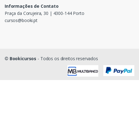
Informações de Contato
Praça da Corujeira, 30 | 4300-144 Porto
cursos@booki.pt
©
Bookicursos
- Todos os direitos reservados