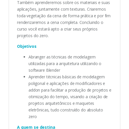
Também aprenderemos sobre os materiais e suas
aplicações, juntamente com texturas. Criaremos
toda vegetação da cena de forma prática e por fim
renderizaremos a cena completa. Concluindo o
curso você estará apto a criar seus próprios
projetos do zero.
Objetivos
Abranger as técnicas de modelagem
utilizadas para a arquitetura utilizando o
software Blender
Aprender técnicas básicas de modelagem
poligonal e aplicações de modificadores e
addon para facilitar a produção de projetos e
otimização do tempo, visando a criação de
projetos arquitetônicos e maquetes
eletrônicas, tudo construído do absoluto
zero
A quem se destina