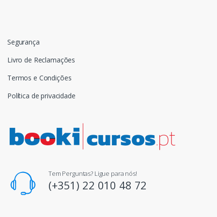
Segurança
Livro de Reclamações
Termos e Condições
Política de privacidade
Tem Perguntas? Ligue para nós!
(+351) 22 010 48 72