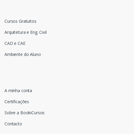
Cursos Gratuitos
Arquitetura e Eng. Civil
CAD e CAE
Ambiente do Aluno
A minha conta
Certificações
Sobre a BookiCursos
Contacto