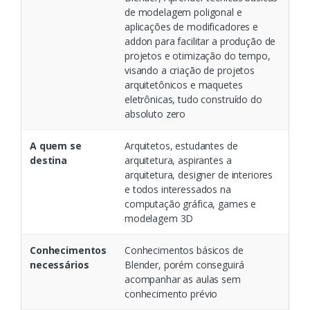
de modelagem poligonal e
aplicações de modificadores e
addon para facilitar a produção de
projetos e otimização do tempo,
visando a criação de projetos
arquitetônicos e maquetes
eletrônicas, tudo construído do
absoluto zero
A quem se
Arquitetos, estudantes de
destina
arquitetura, aspirantes a
arquitetura, designer de interiores
e todos interessados na
computação gráfica, games e
modelagem 3D
Conhecimentos
Conhecimentos básicos de
necessários
Blender, porém conseguirá
acompanhar as aulas sem
conhecimento prévio