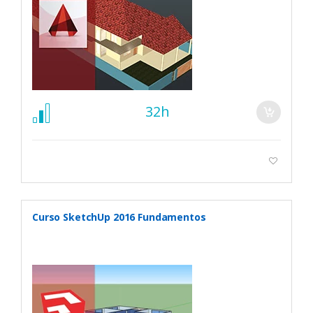
32h
Curso SketchUp 2016 Fundamentos