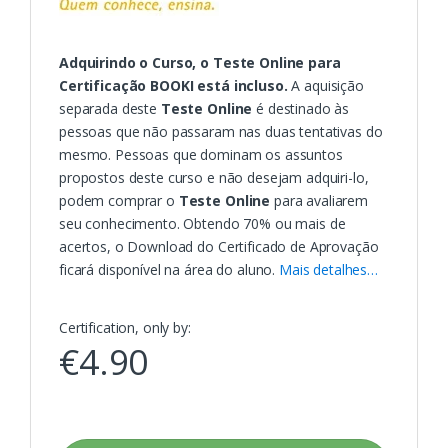
Adquirindo o Curso, o Teste O
nline
para
Certificação BOOKI está incluso.
A aquisição
separada deste
Teste Online
é destinado às
pessoas que não passaram nas duas tentativas do
mesmo. Pessoas que dominam os assuntos
propostos deste curso e não desejam adquiri-lo,
podem comprar o
Teste Online
para avaliarem
seu conhecimento. Obtendo 70% ou mais de
acertos, o
Download
do Certificado de Aprovação
ficará disponível na área do aluno.
Mais detalhes…
Certification, only by:
€
4.90