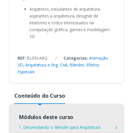
Arquitetos, estudantes de arquitetura,
aspirantes a arquitetura, designer de
interiores e todos interessados na
computação gráfica, games e modelagem
3D
REF:
BLEN-ARQ
Categorias:
Animação
3D
,
Arquitetura e Eng. Civil
,
Blender
,
Efeitos
Especiais
Conteúdo do Curso
Módulos deste curso
1. Desvendando o Blender para Arquitetura