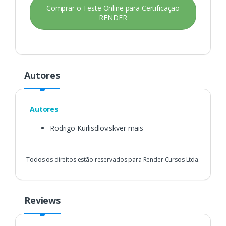
Comprar o Teste Online para Certificação
RENDER
Autores
Autores
Rodrigo Kurlisdloviskver mais
Todos os direitos estão reservados para Render Cursos Ltda.
Reviews