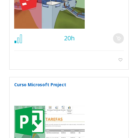
20h
Curso Microsoft Project