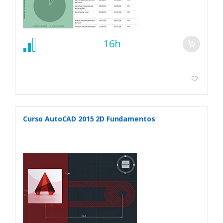
16h
Curso AutoCAD 2015 2D Fundamentos