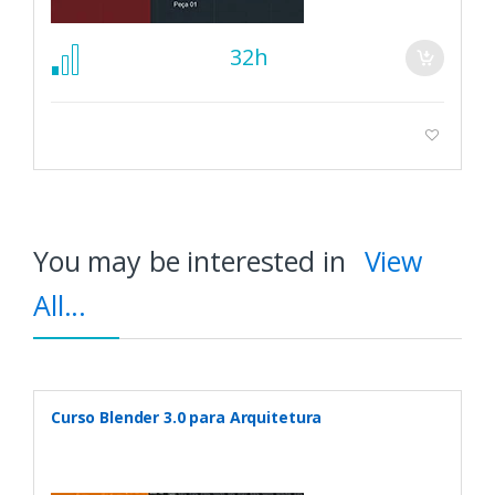
32h
You may be interested in
View
All...
Curso Blender 3.0 para Arquitetura