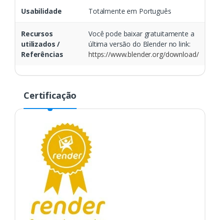
Usabilidade
Totalmente em Português
Recursos
Você pode baixar gratuitamente a
utilizados /
última versão do Blender no link:
Referências
https://www.blender.org/download/
Certificação